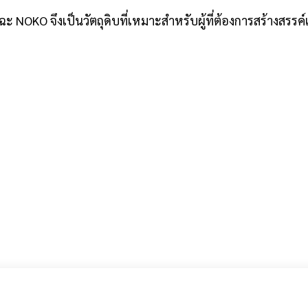
ฉะ NOKO จึงเป็นวัตถุดิบที่เหมาะสำหรับผู้ที่ต้องการสร้างสรรค