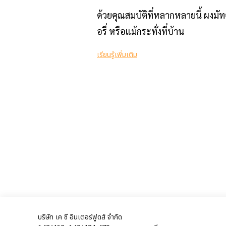
ด้วยคุณสมบัติที่หลากหลายนี้ ผงมัท
อรี่ หรือแม้กระทั่งที่บ้าน
เรียนรู้เพิ่มเติม
บริษัท เค ซี อินเตอร์ฟูดส์ จำกัด