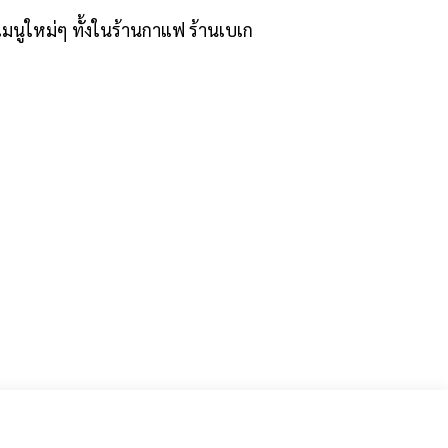
์เมนูใหม่ๆ ทั้งในร้านกาแฟ ร้านเบเก