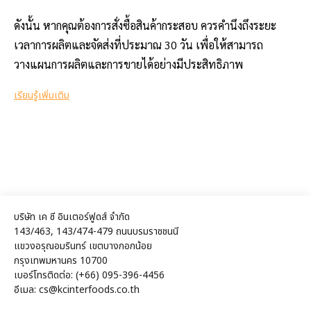
ดังนั้น หากคุณต้องการสั่งซื้อสินค้ากระสอบ ควรคำนึงถึงระยะ
เวลาการผลิตและจัดส่งที่ประมาณ 30 วัน เพื่อให้สามารถ
วางแผนการผลิตและการขายได้อย่างมีประสิทธิภาพ
เรียนรู้เพิ่มเติม
บริษัท เค ซี อินเตอร์ฟูดส์ จำกัด
143/463, 143/474-479 ถนนบรมราชชนนี
แขวงอรุณอมรินทร์ เขตบางกอกน้อย
กรุงเทพมหานคร 10700
เบอร์โทรติดต่อ: (+66) 095-396-4456
อีเมล: cs@kcinterfoods.co.th