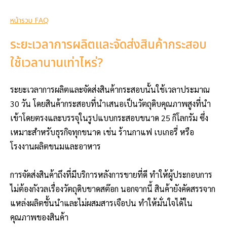
หน้ารวม FAQ
ระยะเวลาการผลิตและจัดส่งสินค้ากระสอบ
ใช้เวลานานเท่าไหร่?
ระยะเวลาการผลิตและจัดส่งสินค้ากระสอบนั้นใช้เวลาประมาณ
30 วัน โดยสินค้ากระสอบที่นำเสนอเป็นวัตถุดิบคุณภาพสูงที่นำ
เข้าโดยตรงและบรรจุในรูปแบบกระสอบขนาด 25 กิโลกรัม ซึ่ง
เหมาะสำหรับธุรกิจทุกขนาด เช่น ร้านกาแฟ เบเกอรี่ หรือ
โรงงานผลิตขนมและอาหาร
การจัดส่งสินค้าถึงที่มีบริการหลังการขายที่ดี ทำให้ผู้ประกอบการ
ไม่ต้องกังวลเรื่องวัตถุดิบขาดสต๊อก นอกจากนี้ สินค้ายังคัดสรรจาก
แหล่งผลิตชั้นนำและไม่ผสมสารเจือปน ทำให้มั่นใจได้ใน
คุณภาพของสินค้า